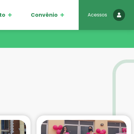
to
Convênio
Acessos