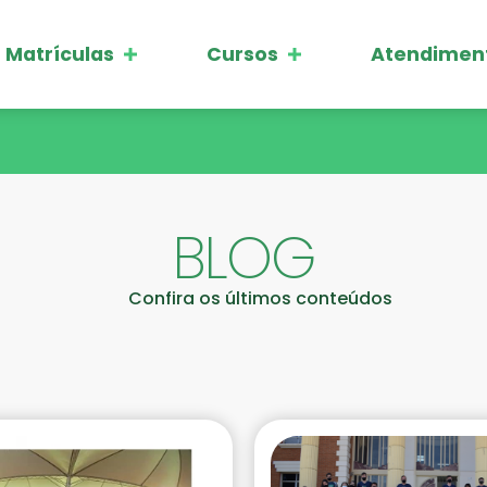
Matrículas
Cursos
Atendimen
BLOG
Confira os últimos conteúdos