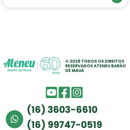
© 2026 TODOS OS
DIREITOS
RESERVADOS
ATENEU BARÃO
DE MAUÁ
(16) 3603-6610
(16) 99747-0519