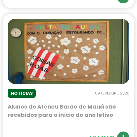
NOTÍCIAS
09 FEVEREIRO 2026
Alunos do Ateneu Barão de Mauá são
recebidos para o início do ano letivo