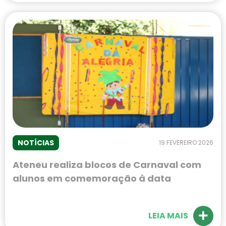
NOTÍCIAS
19 FEVEREIRO 2026
Ateneu realiza blocos de Carnaval com
alunos em comemoração à data
LEIA MAIS