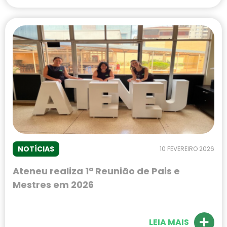
NOTÍCIAS
10 FEVEREIRO 2026
Ateneu realiza 1ª Reunião de Pais e
Mestres em 2026
LEIA MAIS