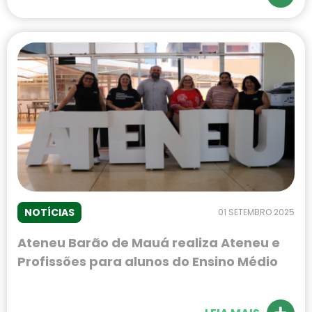
NOTÍCIAS
01 SETEMBRO 2025
Ateneu Barão de Mauá realiza Ateneu e
Profissões para alunos do Ensino Médio