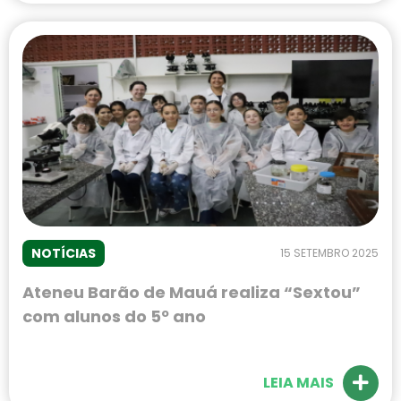
NOTÍCIAS
15 SETEMBRO 2025
Ateneu Barão de Mauá realiza “Sextou”
com alunos do 5º ano
LEIA MAIS