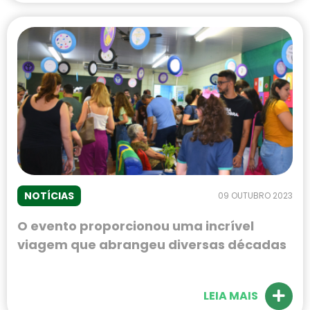
NOTÍCIAS
09 OUTUBRO 2023
O evento proporcionou uma incrível
viagem que abrangeu diversas décadas
LEIA MAIS