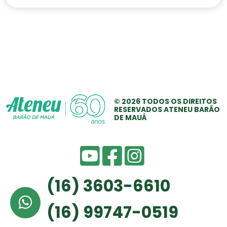
© 2026 TODOS OS
DIREITOS
RESERVADOS
ATENEU BARÃO
DE MAUÁ
(16) 3603-6610
(16) 99747-0519