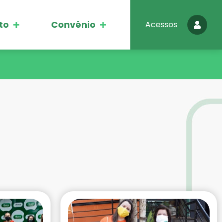
to
Convênio
Acessos