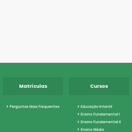
Matrículas
Cursos
Perguntas Mais Frequentes
Educação Infantil
Ensino Fundamental I
Ensino Fundamental II
Ensino Médio