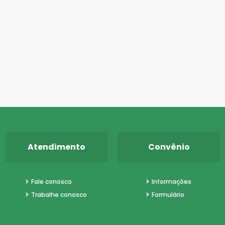
Atendimento
Convênio
Fale conosco
Informações
Trabalhe conosco
Formulário