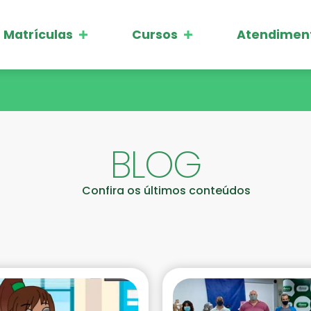
Matrículas
Cursos
Atendimen
BLOG
Confira os últimos conteúdos