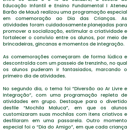
Educação Infantil e Ensino Fundamental I Ateneu
Barão de Mauá realizou uma programação especial
em comemoração ao Dia das Crianças. As
atividades foram cuidadosamente planejadas para
promover a socialização, estimular a criatividade e
fortalecer o convívio entre os alunos, por meio de
brincadeiras, gincanas e momentos de integração.
As comemorações começaram de forma lúdica e
descontraída com um passeio de trenzinho, no qual
os alunos puderam ir fantasiados, marcando o
primeiro dia de atividades.
No segundo dia, o tema foi “Diversão ao Ar Livre e
Integração”, com uma programação repleta de
atividades em grupo. Destaque para o divertido
desfile “Mochila Maluca”, em que os alunos
customizaram suas mochilas com itens criativos e
desfilaram em uma passarela. Outro momento
especial foi o “Dia do Amigo”, em que cada criança