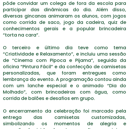
pôde convidar um colega de fora da escola para
participar das dinâmicas do dia. Além disso,
diversas gincanas animaram os alunos, com jogos
como corrida de saco, jogo da cadeira, quiz de
conhecimentos gerais e a popular brincadeira
“torta na cara”.
O terceiro e último dia teve como tema
“Criatividade e Relaxamento”, e incluiu uma sessão
de “Cinema com Pipoca e Pijama”, seguida da
oficina “Pintura Fácil” e da confecção de camisetas
personalizadas, que foram entregues como
lembrança do evento. A programação contou ainda
com um lanche especial e o animado “Dia do
Molhado”, com brincadeiras com água, como
corrida de balões e desafios em grupo.
O encerramento da celebração foi marcado pela
entrega das camisetas customizadas,
simbolizando os momentos de alegria e