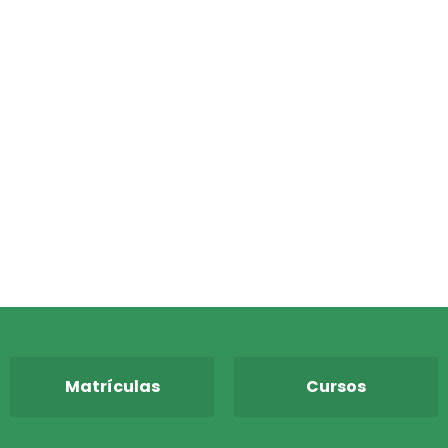
Matrículas
Cursos