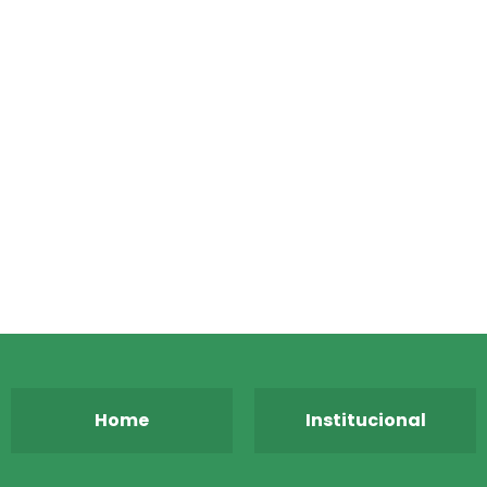
Home
Institucional