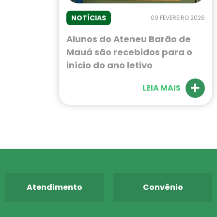
NOTÍCIAS
09 FEVEREIRO 2026
Alunos do Ateneu Barão de
Mauá são recebidos para o
início do ano letivo
LEIA MAIS
Atendimento
Convênio