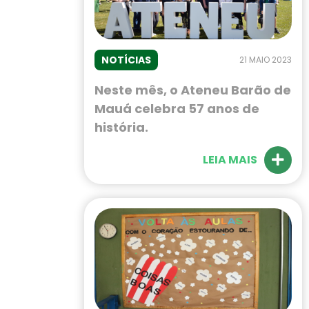
NOTÍCIAS
21 MAIO 2023
Neste mês, o Ateneu Barão de
Mauá celebra 57 anos de
história.
LEIA MAIS