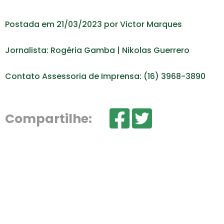
Postada em 21/03/2023 por Victor Marques
Jornalista: Rogéria Gamba | Nikolas Guerrero
Contato Assessoria de Imprensa: (16) 3968-3890
Compartilhe: