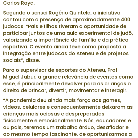
Carlos Raya.
Segundo o sensei Rogério Quintela, a iniciativa
contou com a presença de aproximadamente 400
judocas. “Pais e filhos tiveram a oportunidade de
participar juntos de uma aula experimental de judô,
valorizando a importância da família e da prática
esportiva. O evento ainda teve como proposta a
integração entre judocas do Ateneu e de projetos
sociais”, disse.
Para o supervisor de esportes do Ateneu, Prof.
Miguel Jabur, a grande relevância de eventos como
esse, é principalmente devolver para as crianças o
direito de brincar, divertir, movimentar e interagir.
“A pandemia deu ainda mais força aos games,
vídeos, celulares e consequentemente deixaram as
crianças mais ociosas e despreparadas
fisicamente e emocionalmente. Nós, educadores e
ou pais, teremos um trabalho árduo, desafiador e
ao mesmo tempo fascinante, de oportunizarmos a