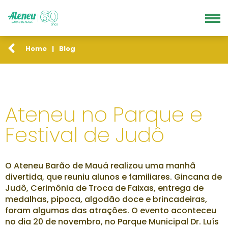
Home
|
Blog
Ateneu no Parque e
Festival de Judô
O Ateneu Barão de Mauá realizou uma manhã
divertida, que reuniu alunos e familiares. Gincana de
Judô, Cerimônia de Troca de Faixas, entrega de
medalhas, pipoca, algodão doce e brincadeiras,
foram algumas das atrações. O evento aconteceu
no dia 20 de novembro, no Parque Municipal Dr. Luís