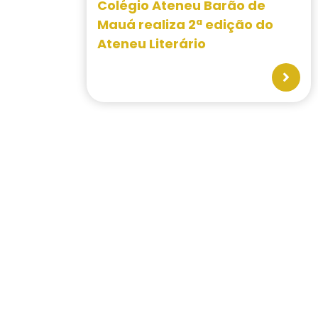
Colégio Ateneu Barão de
Mauá realiza 2ª edição do
Ateneu Literário