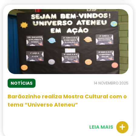
NOTÍCIAS
14 NOVEMBRO 2025
Barãozinho realiza Mostra Cultural com o
tema “Universo Ateneu”
LEIA MAIS