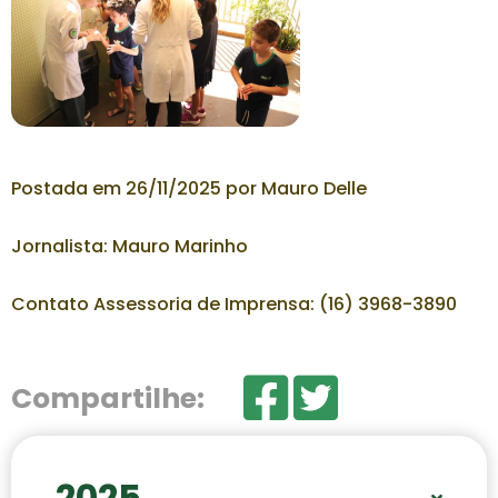
Postada em 26/11/2025 por Mauro Delle
Jornalista: Mauro Marinho
Contato Assessoria de Imprensa: (16) 3968-3890
Compartilhe:
2025