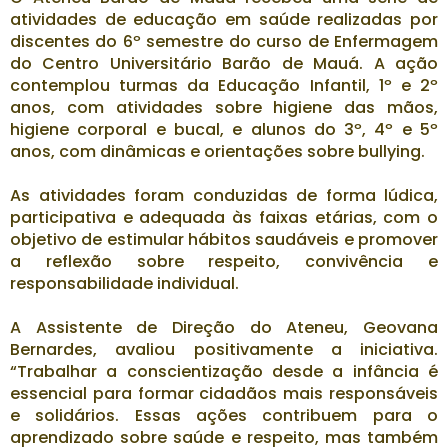
atividades de educação em saúde realizadas por
discentes do 6º semestre do curso de Enfermagem
do Centro Universitário Barão de Mauá. A ação
contemplou turmas da Educação Infantil, 1º e 2º
anos, com atividades sobre higiene das mãos,
higiene corporal e bucal, e alunos do 3º, 4º e 5º
anos, com dinâmicas e orientações sobre bullying.
As atividades foram conduzidas de forma lúdica,
participativa e adequada às faixas etárias, com o
objetivo de estimular hábitos saudáveis e promover
a reflexão sobre respeito, convivência e
responsabilidade individual.
A Assistente de Direção do Ateneu, Geovana
Bernardes, avaliou positivamente a iniciativa.
“Trabalhar a conscientização desde a infância é
essencial para formar cidadãos mais responsáveis
e solidários. Essas ações contribuem para o
aprendizado sobre saúde e respeito, mas também