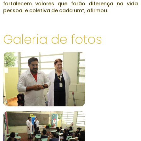
fortalecem valores que farão diferença na vida
pessoal e coletiva de cada um”, afirmou.
Galeria de fotos